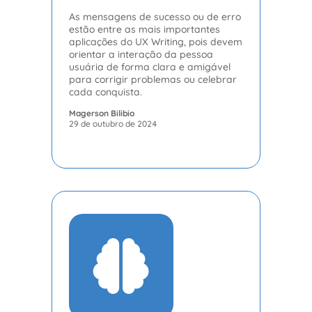
As mensagens de sucesso ou de erro
estão entre as mais importantes
aplicações do UX Writing, pois devem
orientar a interação da pessoa
usuária de forma clara e amigável
para corrigir problemas ou celebrar
cada conquista.
Magerson Bilibio
29 de outubro de 2024