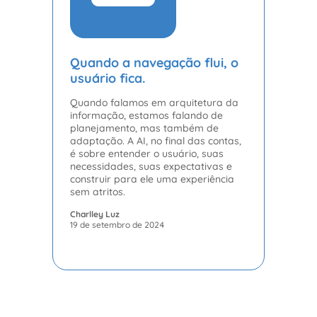
Quando a navegação flui, o
usuário fica.
Quando falamos em arquitetura da
informação, estamos falando de
planejamento, mas também de
adaptação. A AI, no final das contas,
é sobre entender o usuário, suas
necessidades, suas expectativas e
construir para ele uma experiência
sem atritos.
Charlley Luz
19 de setembro de 2024