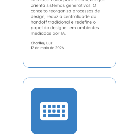
orienta sistemas generativos. O
conceito reorganiza processos de
design, reduz a centralidade do
handoff tradicional e redefine o
papel do designer em ambientes
mediados por IA.
Charlley Luz
12 de maio de 2026