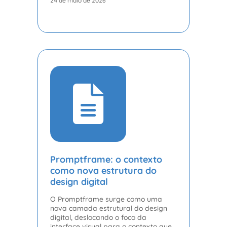
24 de maio de 2026
Promptframe: o contexto
como nova estrutura do
design digital
O Promptframe surge como uma
nova camada estrutural do design
digital, deslocando o foco da
interface visual para o contexto que