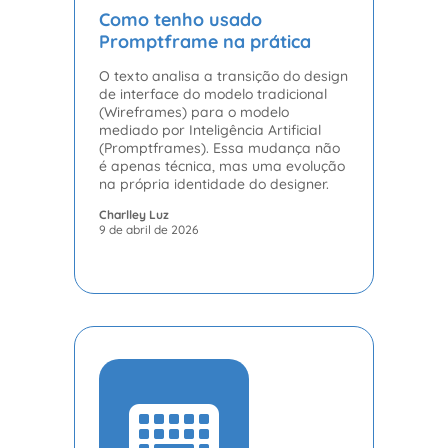
Como tenho usado
Promptframe na prática
O texto analisa a transição do design
de interface do modelo tradicional
(Wireframes) para o modelo
mediado por Inteligência Artificial
(Promptframes). Essa mudança não
é apenas técnica, mas uma evolução
na própria identidade do designer.
Charlley Luz
9 de abril de 2026