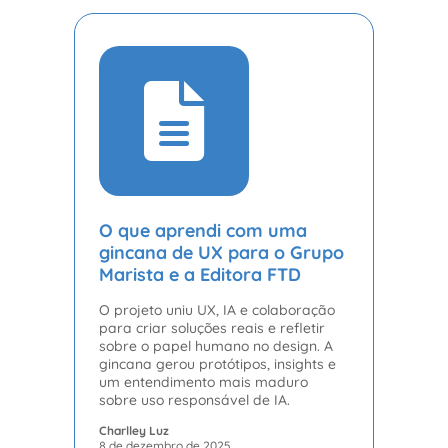
O que aprendi com uma
gincana de UX para o Grupo
Marista e a Editora FTD
O projeto uniu UX, IA e colaboração
para criar soluções reais e refletir
sobre o papel humano no design. A
gincana gerou protótipos, insights e
um entendimento mais maduro
sobre uso responsável de IA.
Charlley Luz
8 de dezembro de 2025