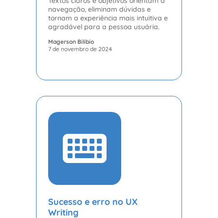
Textos claros e objetivos orientam a
navegação, eliminam dúvidas e
tornam a experiência mais intuitiva e
agradável para a pessoa usuária.
Magerson Bilibio
7 de novembro de 2024
Sucesso e erro no UX
Writing