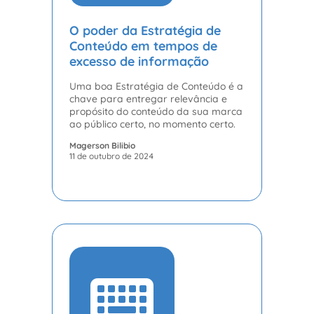
O poder da Estratégia de
Conteúdo em tempos de
excesso de informação
Uma boa Estratégia de Conteúdo é a
chave para entregar relevância e
propósito do conteúdo da sua marca
ao público certo, no momento certo.
Magerson Bilibio
11 de outubro de 2024