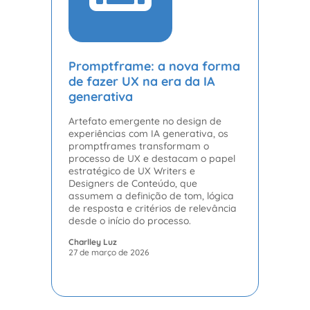
Promptframe: a nova forma
de fazer UX na era da IA
generativa
Artefato emergente no design de
experiências com IA generativa, os
promptframes transformam o
processo de UX e destacam o papel
estratégico de UX Writers e
Designers de Conteúdo, que
assumem a definição de tom, lógica
de resposta e critérios de relevância
desde o início do processo.
Charlley Luz
27 de março de 2026