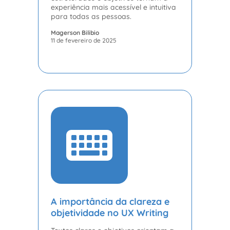
experiência mais acessível e intuitiva
para todas as pessoas.
Magerson Bilibio
11 de fevereiro de 2025
A importância da clareza e
objetividade no UX Writing