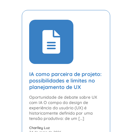
IA como parceira de projeto:
possibilidades e limites no
planejamento de UX
Oportunidade de debate sobre UX
com IA O campo do design de
experiência do usuário (UX) é
historicamente definido por uma
tensão produtiva: de um […]
Charlley Luz