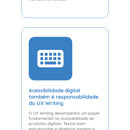
Acessibilidade digital
também é responsabilidade
do UX Writing
O UX Writing desempenha um papel
fundamental na acessibilidade de
produtos digitais. Textos bem
estruturados e objetivos tornam a