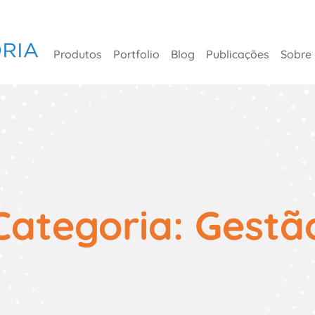
Produtos
Portfolio
Blog
Publicações
Sobre
Categoria:
Gestã