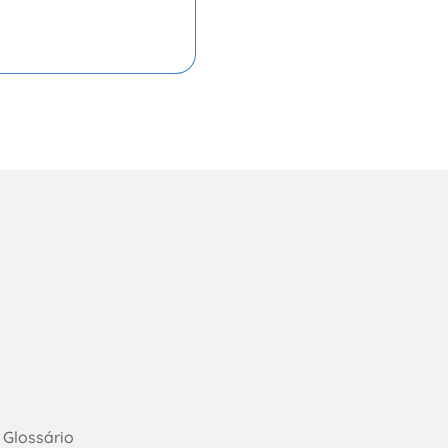
Glossário