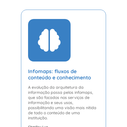
Infomaps: fluxos de
conteúdo e conhecimento
A evolução da arquitetura da
informação passa pelos infomaps,
que são focados nos serviços de
informação e seus usos,
possibilitando uma visão mais nítida
de todo o conteúdo de uma
instituição.
Charlley Luz