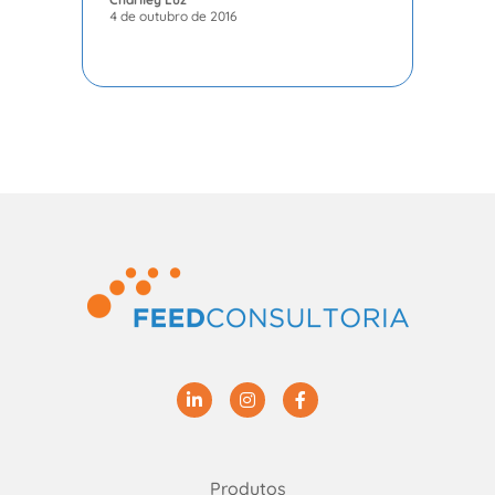
4 de outubro de 2016
Linkedin
Instagram
Facebook
Produtos