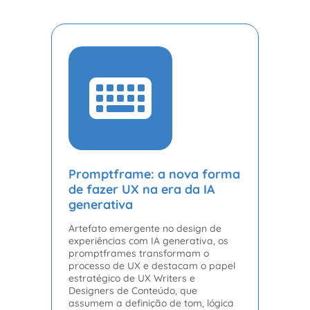
Promptframe: a nova forma
de fazer UX na era da IA
generativa
Artefato emergente no design de
experiências com IA generativa, os
promptframes transformam o
processo de UX e destacam o papel
estratégico de UX Writers e
Designers de Conteúdo, que
assumem a definição de tom, lógica