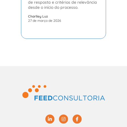
de resposta e critérios de relevância
desde o início do processo.
Charlley Luz
27 de março de 2026