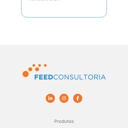
Linkedin
Instagram
Facebook
Produtos