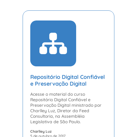
Repositório Digital Confiável
e Preservação Digital
Acesse o material do curso
Repositório Digital Confiável e
Preservação Digital ministrado por
Charlley Luz, Diretor da Feed
Consultoria, na Assembléia
Legislativa de São Paulo.
Charlley Luz
5 de outubro de 2017