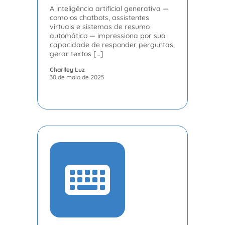
A inteligência artificial generativa —
como os chatbots, assistentes
virtuais e sistemas de resumo
automático — impressiona por sua
capacidade de responder perguntas,
gerar textos […]
Charlley Luz
30 de maio de 2025