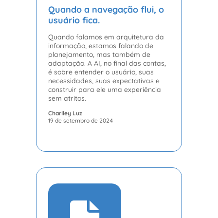
Quando a navegação flui, o
usuário fica.
Quando falamos em arquitetura da
informação, estamos falando de
planejamento, mas também de
adaptação. A AI, no final das contas,
é sobre entender o usuário, suas
necessidades, suas expectativas e
construir para ele uma experiência
sem atritos.
Charlley Luz
19 de setembro de 2024