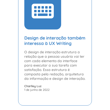
Design de interação também
interessa à UX Writing
O design de interação estrutura a
relação que a pessoa usuária vai ter
com cada elemento da interface
para executar a sua tarefa com
satisfação. Essa estrutura é
composta pela redação, arquitetura
da informação e design de interação.
Charlley Luz
1 de junho de 2022