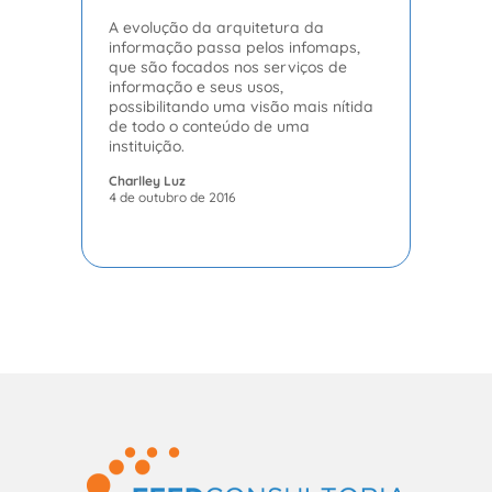
A evolução da arquitetura da
informação passa pelos infomaps,
que são focados nos serviços de
informação e seus usos,
possibilitando uma visão mais nítida
de todo o conteúdo de uma
instituição.
Charlley Luz
4 de outubro de 2016