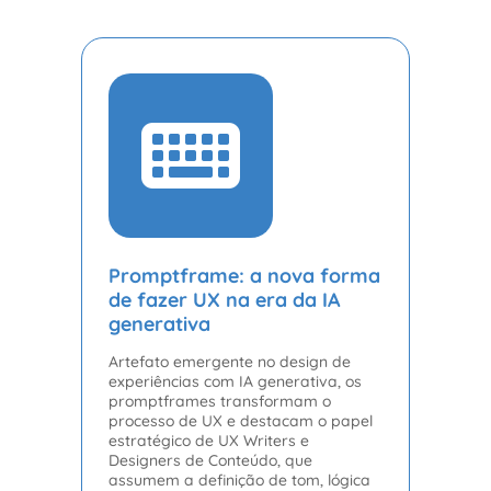
Promptframe: a nova forma
de fazer UX na era da IA
generativa
Artefato emergente no design de
experiências com IA generativa, os
promptframes transformam o
processo de UX e destacam o papel
estratégico de UX Writers e
Designers de Conteúdo, que
assumem a definição de tom, lógica