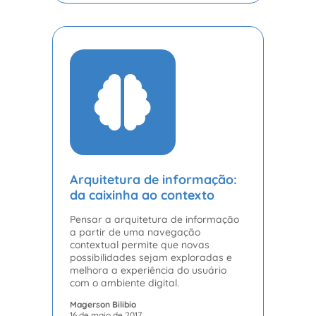
Arquitetura de informação:
da caixinha ao contexto
Pensar a arquitetura de informação
a partir de uma navegação
contextual permite que novas
possibilidades sejam exploradas e
melhora a experiência do usuário
com o ambiente digital.
Magerson Bilibio
16 de maio de 2017