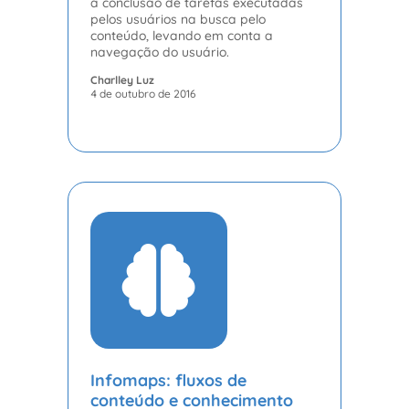
a conclusão de tarefas executadas
pelos usuários na busca pelo
conteúdo, levando em conta a
navegação do usuário.
Charlley Luz
4 de outubro de 2016
Infomaps: fluxos de
conteúdo e conhecimento