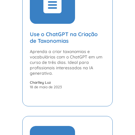
Use o ChatGPT na Criação
de Taxonomias
Aprenda a criar taxonomias e
vocabulários com o ChatGPT em um
curso de três dias. Ideal para
profissionais interessados na IA
generativa.
Charlley Luz
18 de maio de 2023