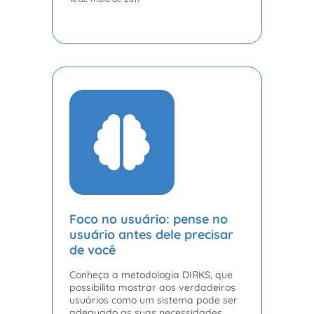
Foco no usuário: pense no
usuário antes dele precisar
de você
Conheça a metodologia DIRKS, que
possibilita mostrar aos verdadeiros
usuários como um sistema pode ser
adequado as suas necessidades.