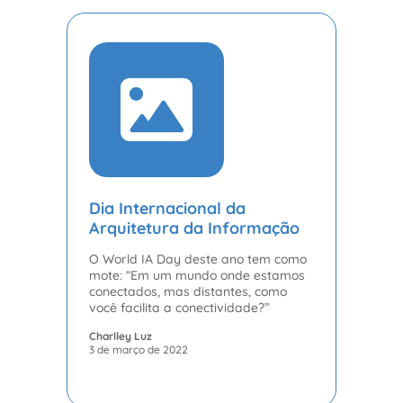
Dia Internacional da
Arquitetura da Informação
O World IA Day deste ano tem como
mote: “Em um mundo onde estamos
conectados, mas distantes, como
você facilita a conectividade?”
Charlley Luz
3 de março de 2022