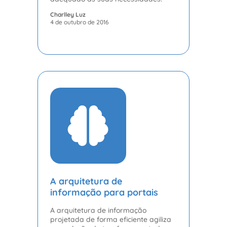
Charlley Luz
4 de outubro de 2016
A arquitetura de
informação para portais
A arquitetura de informação
projetada de forma eficiente agiliza