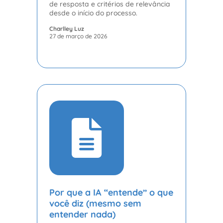
de resposta e critérios de relevância
desde o início do processo.
Charlley Luz
27 de março de 2026
Por que a IA “entende” o que
você diz (mesmo sem
entender nada)