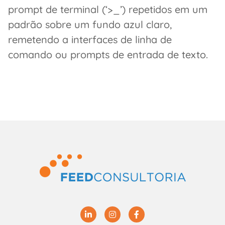
prompt de terminal (‘>_’) repetidos em um
padrão sobre um fundo azul claro,
remetendo a interfaces de linha de
comando ou prompts de entrada de texto.