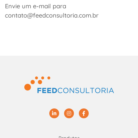
Envie um e-mail para
contato@feedconsultoria.com.br
Linkedin
Instagram
Facebook