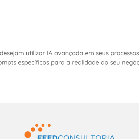
desejam utilizar IA avançada em seus processo
ompts específicos para a realidade do seu negóc