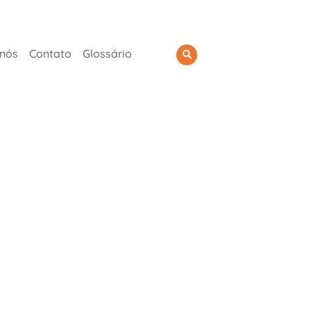
 nós
Contato
Glossário