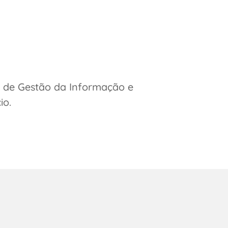
s de Gestão da Informação e
io.