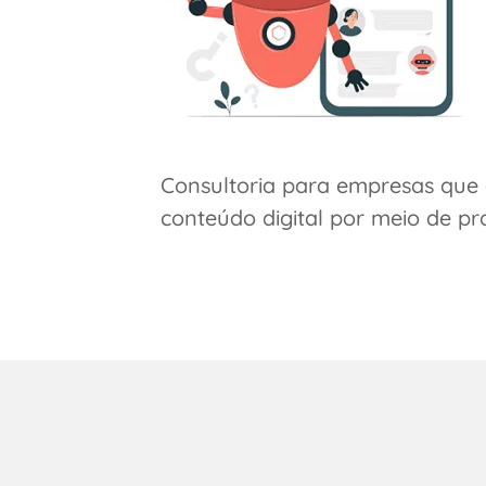
Consultoria para empresas que 
conteúdo digital por meio de pr