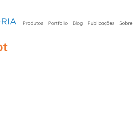
Produtos
Portfolio
Blog
Publicações
Sobre
pt