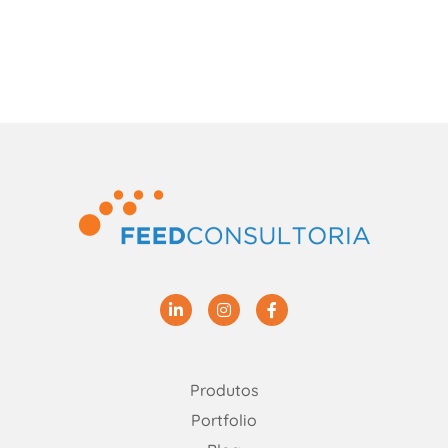
Linkedin
Instagram
Facebook
Produtos
Portfolio