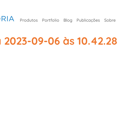
Produtos
Portfolio
Blog
Publicações
Sobre
 2023-09-06 às 10.42.2