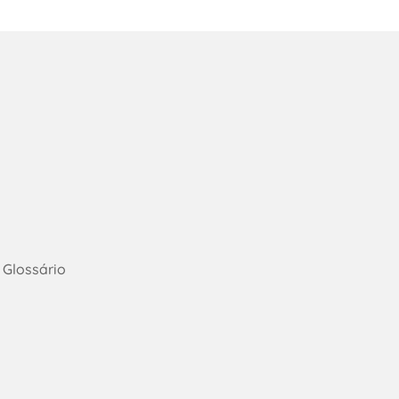
Glossário