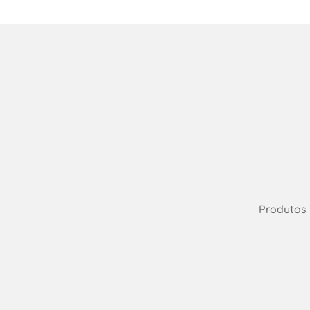
Produtos