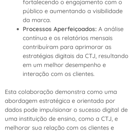
fortalecendo o engajamento com o
público e aumentando a visibilidade
da marca.
Processos Aperfeiçoados:
A análise
contínua e os relatórios mensais
contribuíram para aprimorar as
estratégias digitais da CTJ, resultando
em um melhor desempenho e
interação com os clientes.
Esta colaboração demonstra como uma
abordagem estratégica e orientada por
dados pode impulsionar o sucesso digital de
uma instituição de ensino, como a CTJ, e
melhorar sua relação com os clientes e