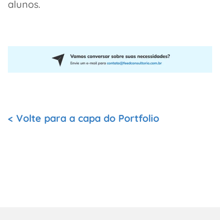
alunos.
< Volte para a capa do Portfolio