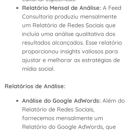
Relatório Mensal de Análise:
A Feed
Consultoria produziu mensalmente
um Relatório de Redes Sociais que
incluía uma análise qualitativa dos
resultados alcançados. Esse relatório
proporcionou insights valiosos para
ajustar e melhorar as estratégias de
mídia social.
Relatórios de Análise:
Análise do Google AdWords:
Além do
Relatório de Redes Sociais,
fornecemos mensalmente um
Relatório do Google AdWords, que