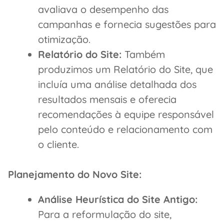
avaliava o desempenho das
campanhas e fornecia sugestões para
otimização.
Relatório do Site:
Também
produzimos um Relatório do Site, que
incluía uma análise detalhada dos
resultados mensais e oferecia
recomendações à equipe responsável
pelo conteúdo e relacionamento com
o cliente.
Planejamento do Novo Site:
Análise Heurística do Site Antigo:
Para a reformulação do site,