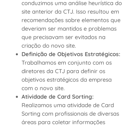
conduzimos uma análise heurística do
site anterior da CTJ. Isso resultou em
recomendações sobre elementos que
deveriam ser mantidos e problemas
que precisavam ser evitados na
criação do novo site.
Definição de Objetivos Estratégicos:
Trabalhamos em conjunto com os
diretores da CTJ para definir os
objetivos estratégicos da empresa
com o novo site.
Atividade de Card Sorting:
Realizamos uma atividade de Card
Sorting com profissionais de diversas
áreas para coletar informações