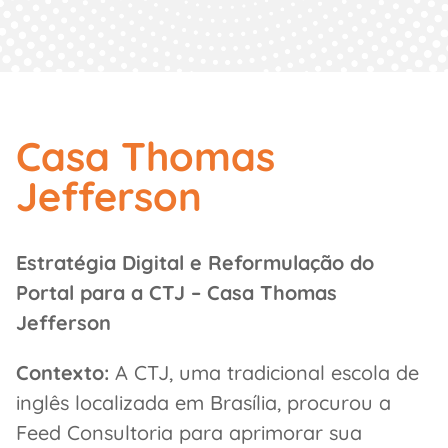
Casa Thomas
Jefferson
Estratégia Digital e Reformulação do
Portal para a CTJ – Casa Thomas
Jefferson
Contexto:
A CTJ, uma tradicional escola de
inglês localizada em Brasília, procurou a
Feed Consultoria para aprimorar sua