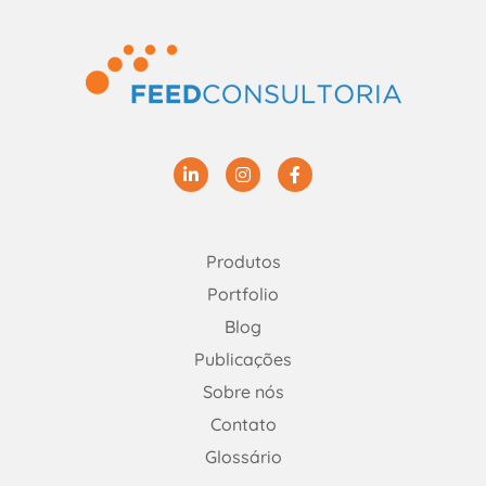
Linkedin
Instagram
Facebook
Produtos
Portfolio
Blog
Publicações
Sobre nós
Contato
Glossário