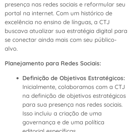
presença nas redes sociais e reformular seu
portal na internet. Com um histórico de
excelência no ensino de línguas, a CTJ
buscava atualizar sua estratégia digital para
se conectar ainda mais com seu público-
alvo.
Planejamento para Redes Sociais:
Definição de Objetivos Estratégicos:
Inicialmente, colaboramos com a CTJ
na definição de objetivos estratégicos
para sua presença nas redes sociais.
Isso incluiu a criação de uma
governança e de uma política
editorial específicas.