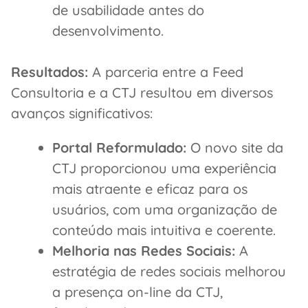
de usabilidade antes do
desenvolvimento.
Resultados:
A parceria entre a Feed
Consultoria e a CTJ resultou em diversos
avanços significativos:
Portal Reformulado:
O novo site da
CTJ proporcionou uma experiência
mais atraente e eficaz para os
usuários, com uma organização de
conteúdo mais intuitiva e coerente.
Melhoria nas Redes Sociais:
A
estratégia de redes sociais melhorou
a presença on-line da CTJ,