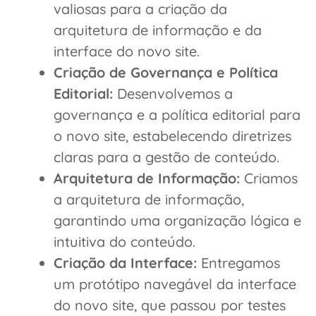
valiosas para a criação da
arquitetura de informação e da
interface do novo site.
Criação de Governança e Política
Editorial:
Desenvolvemos a
governança e a política editorial para
o novo site, estabelecendo diretrizes
claras para a gestão de conteúdo.
Arquitetura de Informação:
Criamos
a arquitetura de informação,
garantindo uma organização lógica e
intuitiva do conteúdo.
Criação da Interface:
Entregamos
um protótipo navegável da interface
do novo site, que passou por testes