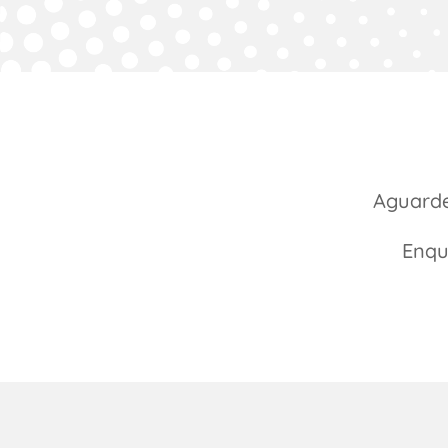
Aguarde
Enqu