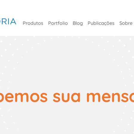
Produtos
Portfolio
Blog
Publicações
Sobre
bemos sua mens