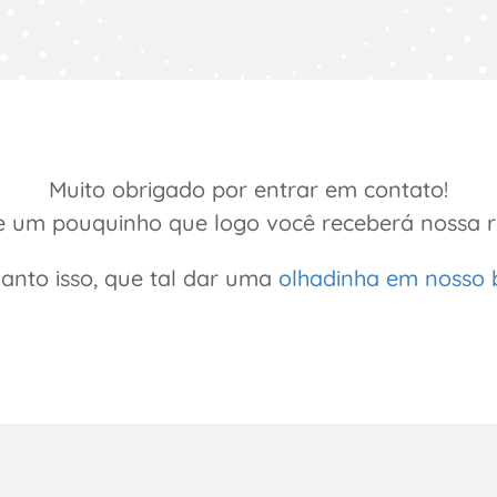
Muito obrigado por entrar em contato!
 um pouquinho que logo você receberá nossa r
anto isso, que tal dar uma
olhadinha em nosso 