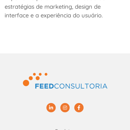
estratégias de marketing, design de
interface e a experiência do usuário.
Linkedin
Instagram
Facebook