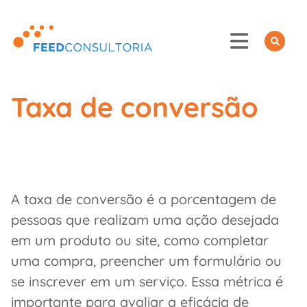
Skip
to
content
Taxa de conversão
A taxa de conversão é a porcentagem de
pessoas que realizam uma ação desejada
em um produto ou site, como completar
uma compra, preencher um formulário ou
se inscrever em um serviço. Essa métrica é
importante para avaliar a eficácia de