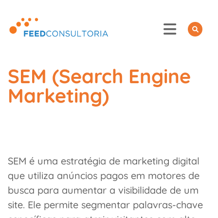
Skip
to
content
SEM (Search Engine
Marketing)
SEM é uma estratégia de marketing digital
que utiliza anúncios pagos em motores de
busca para aumentar a visibilidade de um
site. Ele permite segmentar palavras-chave