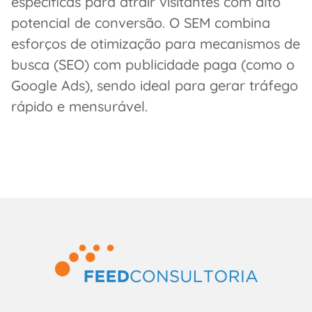
específicas para atrair visitantes com alto
potencial de conversão. O SEM combina
esforços de otimização para mecanismos de
busca (SEO) com publicidade paga (como o
Google Ads), sendo ideal para gerar tráfego
rápido e mensurável.