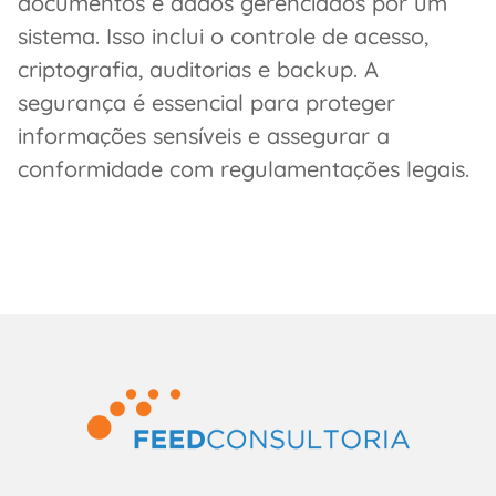
documentos e dados gerenciados por um
sistema. Isso inclui o controle de acesso,
criptografia, auditorias e backup. A
segurança é essencial para proteger
informações sensíveis e assegurar a
conformidade com regulamentações legais.