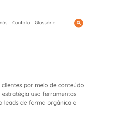
 nós
Contato
Glossário
clientes por meio de conteúdo
a estratégia usa ferramentas
o leads de forma orgânica e