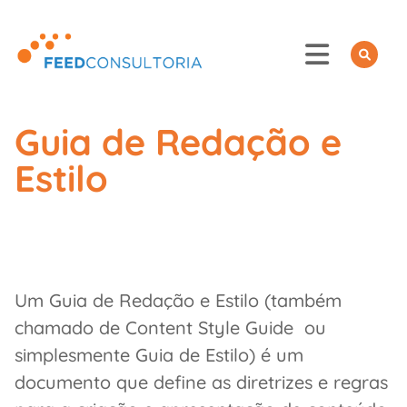
Skip
to
content
Guia de Redação e
Estilo
Um Guia de Redação e Estilo (também
chamado de Content Style Guide ou
simplesmente Guia de Estilo) é um
documento que define as diretrizes e regras