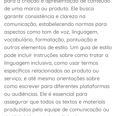
para a criação e apresentação de conteúdo
de uma marca ou produto. Ele busca
garantir consistência e clareza na
comunicação, estabelecendo normas para
aspectos como tom de voz, linguagem,
vocabulário, formatação, pontuação e
outros elementos de estilo. Um guia de estilo
pode incluir instruções sobre como tratar a
linguagem inclusiva, como usar termos
específicos relacionados ao produto ou
serviço, e até mesmo orientações sobre
como escrever para diferentes plataformas
ou audiências. Ele é essencial para
assegurar que todos os textos e materiais
produzidos pela equipe de comunicação ou