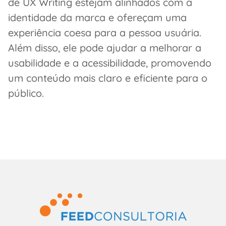
de UX Writing estejam alinhados com a
identidade da marca e ofereçam uma
experiência coesa para a pessoa usuária.
Além disso, ele pode ajudar a melhorar a
usabilidade e a acessibilidade, promovendo
um conteúdo mais claro e eficiente para o
público.