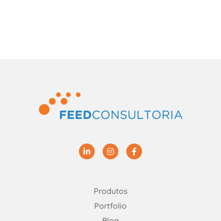
Linkedin
Instagram
Facebook
Produtos
Portfolio
Blog