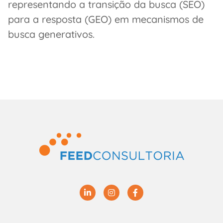
representando a transição da busca (SEO)
para a resposta (GEO) em mecanismos de
busca generativos.
Linkedin
Instagram
Facebook