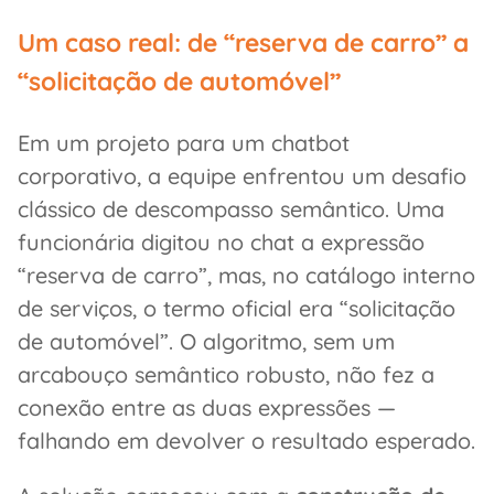
Um caso real: de “reserva de carro” a
“solicitação de automóvel”
Em um projeto para um chatbot
corporativo, a equipe enfrentou um desafio
clássico de descompasso semântico. Uma
funcionária digitou no chat a expressão
“reserva de carro”, mas, no catálogo interno
de serviços, o termo oficial era “solicitação
de automóvel”. O algoritmo, sem um
arcabouço semântico robusto, não fez a
conexão entre as duas expressões —
falhando em devolver o resultado esperado.