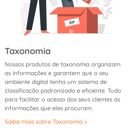
Taxonomia
Nossos produtos de taxonomia organizam
as informações e garantem que o seu
ambiente digital tenha um sistema de
classificação padronizado e eficiente. Tudo
para facilitar o acesso dos seus clientes às
informações que eles procuram.
Saiba mais sobre Taxonomia