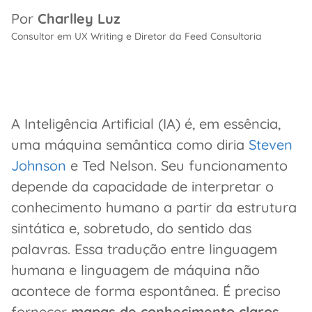
Por
Charlley Luz
Consultor em UX Writing e Diretor da Feed Consultoria
A Inteligência Artificial (IA) é, em essência,
uma máquina semântica como diria
Steven
Johnson
e Ted Nelson. Seu funcionamento
depende da capacidade de interpretar o
conhecimento humano a partir da estrutura
sintática e, sobretudo, do sentido das
palavras. Essa tradução entre linguagem
humana e linguagem de máquina não
acontece de forma espontânea. É preciso
fornecer
mapas de conhecimento claros,