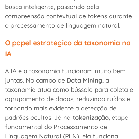
busca inteligente, passando pela
compreensão contextual de tokens durante
o processamento de linguagem natural.
O papel estratégico da taxonomia na
IA
A IA e a taxonomia funcionam muito bem
juntas. No campo de
Data Mining
, a
taxonomia atua como bússola para coleta e
agrupamento de dados, reduzindo ruídos e
tornando mais evidente a detecção de
padrões ocultos. Já na
tokenização
, etapa
fundamental do Processamento de
Linguagem Natural (PLN), ela funciona