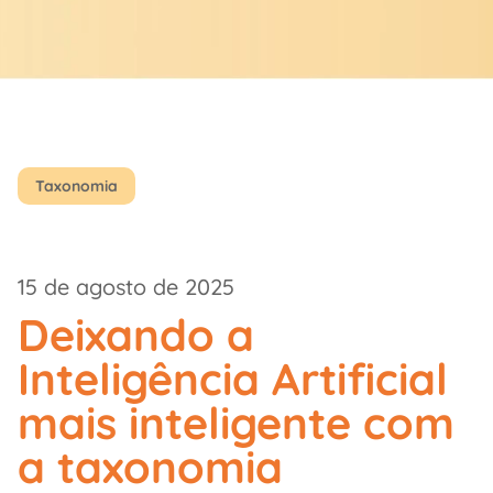
Taxonomia
15 de agosto de 2025
Deixando a
Inteligência Artificial
mais inteligente com
a taxonomia