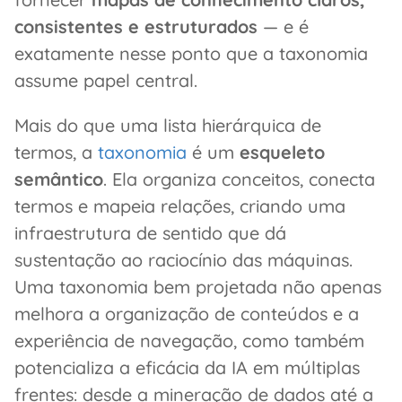
consistentes e estruturados
— e é
exatamente nesse ponto que a taxonomia
assume papel central.
Mais do que uma lista hierárquica de
termos, a
taxonomia
é um
esqueleto
semântico
. Ela organiza conceitos, conecta
termos e mapeia relações, criando uma
infraestrutura de sentido que dá
sustentação ao raciocínio das máquinas.
Uma taxonomia bem projetada não apenas
melhora a organização de conteúdos e a
experiência de navegação, como também
potencializa a eficácia da IA em múltiplas
frentes: desde a mineração de dados até a