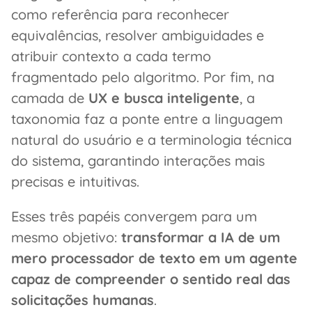
como referência para reconhecer
equivalências, resolver ambiguidades e
atribuir contexto a cada termo
fragmentado pelo algoritmo. Por fim, na
camada de
UX e busca inteligente
, a
taxonomia faz a ponte entre a linguagem
natural do usuário e a terminologia técnica
do sistema, garantindo interações mais
precisas e intuitivas.
Esses três papéis convergem para um
mesmo objetivo:
transformar a IA de um
mero processador de texto em um agente
capaz de compreender o sentido real das
solicitações humanas
.