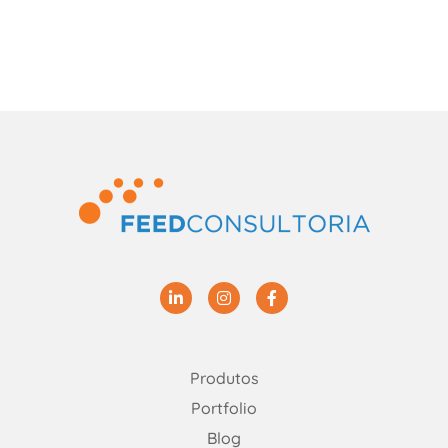
Linkedin
Instagram
Facebook
Produtos
Portfolio
Blog