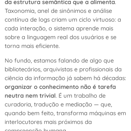
da estrutura semântica que a alimenta
.
Taxonomia, anel de sinônimos e análise
contínua de logs criam um ciclo virtuoso: a
cada interação, o sistema aprende mais
sobre a linguagem real dos usuários e se
torna mais eficiente.
No fundo, estamos falando de algo que
bibliotecários, arquivistas e profissionais da
ciência da informação já sabem há décadas:
organizar o conhecimento não é tarefa
neutra nem trivial
. É um trabalho de
curadoria, tradução e mediação — que,
quando bem feito, transforma máquinas em
interlocutores mais próximos da
compreensão humana.