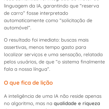
linguagem da IA, garantindo que “reserva
de carro” fosse interpretado
automaticamente como “solicitação de
automóvel”.
O resultado foi imediato: buscas mais
assertivas, menos tempo gasto para
localizar serviços e uma sensação, relatada
pelos usuários, de que “o sistema finalmente
fala a nossa língua”.
O que fica de lição
A inteligência de uma IA não reside apenas
no algoritmo, mas na
qualidade e riqueza