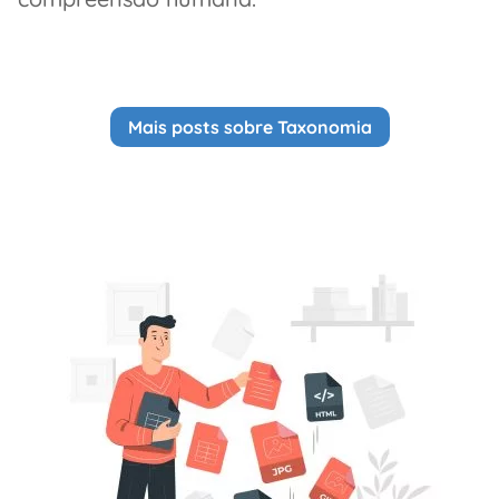
Mais posts sobre Taxonomia