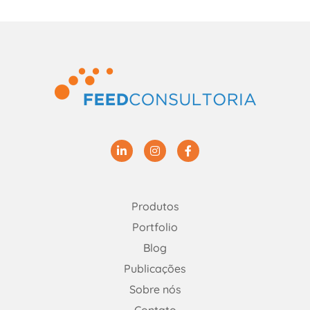
Linkedin
Instagram
Facebook
Produtos
Portfolio
Blog
Publicações
Sobre nós